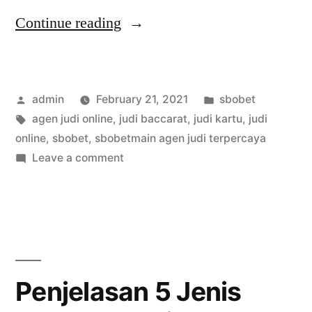
“Apa
Continue reading
Itu
Baccarat?
Posted
Posted
admin
February 21, 2021
sbobet
–
by
Tags:
in
agen judi online
,
judi baccarat
,
judi kartu
,
judi
Mudah
online
,
sbobet
,
sbobetmain agen judi terpercaya
Bermain
on
Leave a comment
Apa
Judi
Itu
Baccarat”
Baccarat?
–
Mudah
Bermain
Penjelasan 5 Jenis
Judi