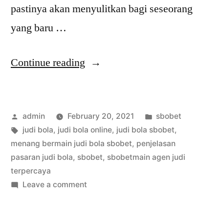
pastinya akan menyulitkan bagi seseorang
yang baru …
“Penjelasan
Continue reading
5
Jenis
Posted
Posted
admin
February 20, 2021
sbobet
Pasaran
by
Tags:
in
judi bola
,
judi bola online
,
judi bola sbobet
,
Judi
menang bermain judi bola sbobet
,
penjelasan
Bola
pasaran judi bola
,
sbobet
,
sbobetmain agen judi
terpercaya
Sbobet”
on
Leave a comment
Penjelasan
5