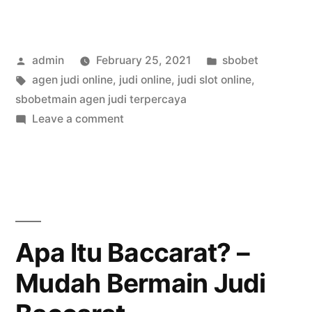
Slot
–
Posted
Posted
admin
February 25, 2021
sbobet
Judi
by
Tags:
in
agen judi online
,
judi online
,
judi slot online
,
Mudah
sbobetmain agen judi terpercaya
Mendapat
on
Leave a comment
Judi
Keuntungan
Slot
Besar”
–
Judi
Mudah
Mendapat
Apa Itu Baccarat? –
Keuntungan
Mudah Bermain Judi
Besar